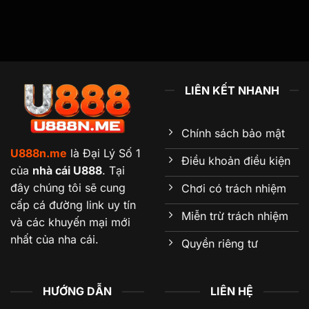
Xổ
Ưu
Cho
Số
Đãi
Tân
Siêu
Độc
Thủ
Tốc
Quyền
–
Cho
Chơi
Người
Nhanh,
Mới
Trúng
Tại
LIÊN KẾT NHANH
Lớn
U888
Cùng
Nhà
Chính sách bảo mật
Cái
U888
U888n.me
là Đại Lý Số 1
Điều khoản điều kiện
của
nhà cái U888
. Tại
đây chúng tôi sẽ cung
Chơi có trách nhiệm
cấp cá đường link uy tín
Miễn trừ trách nhiệm
và các khuyến mại mới
nhất của nha cái.
Quyền riêng tư
HƯỚNG DẪN
LIÊN HỆ