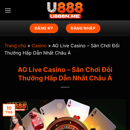
Bỏ
qua
nội
dung
ĐĂNG KÝ
ĐĂNG NHẬP
Trang chủ
»
Casino
»
AG Live Casino – Sân Chơi Đổi
Thưởng Hấp Dẫn Nhất Châu Á
AG Live Casino – Sân Chơi Đổi
Thưởng Hấp Dẫn Nhất Châu Á
10
Th8