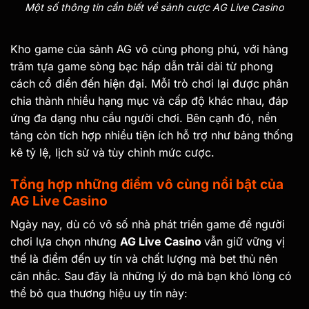
Một số thông tin cần biết về sảnh cược AG Live Casino
Kho game của sảnh AG vô cùng phong phú, với hàng
trăm tựa game sòng bạc hấp dẫn trải dài từ phong
cách cổ điển đến hiện đại. Mỗi trò chơi lại được phân
chia thành nhiều hạng mục và cấp độ khác nhau, đáp
ứng đa dạng nhu cầu người chơi. Bên cạnh đó, nền
tảng còn tích hợp nhiều tiện ích hỗ trợ như bảng thống
kê tỷ lệ, lịch sử và tùy chỉnh mức cược.
Tổng hợp những điểm vô cùng nổi bật của
AG Live Casino
Ngày nay, dù có vô số nhà phát triển game để người
chơi lựa chọn nhưng
AG Live Casino
vẫn giữ vững vị
thế là điểm đến uy tín và chất lượng mà bet thủ nên
cân nhắc. Sau đây là những lý do mà bạn khó lòng có
thể bỏ qua thương hiệu uy tín này: