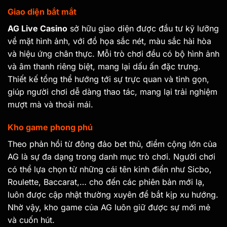
Giao diện bắt mắt
AG Live Casino
sở hữu giao diện được đầu tư kỹ lưỡng
về mặt hình ảnh, với đồ họa sắc nét, màu sắc hài hòa
và hiệu ứng chân thực. Mỗi trò chơi đều có bộ hình ảnh
và âm thanh riêng biệt, mang lại dấu ấn đặc trưng.
Thiết kế tổng thể hướng tới sự trực quan và tinh gọn,
giúp người chơi dễ dàng thao tác, mang lại trải nghiệm
mượt mà và thoải mái.
Kho game phong phú
Theo phản hồi từ đông đảo bet thủ, điểm cộng lớn của
AG là sự đa dạng trong danh mục trò chơi. Người chơi
có thể lựa chọn từ những cái tên kinh điển như Sicbo,
Roulette, Baccarat,… cho đến các phiên bản mới lạ,
luôn được cập nhật thường xuyên để bắt kịp xu hướng.
Nhờ vậy, kho game của AG luôn giữ được sự mới mẻ
và cuốn hút.