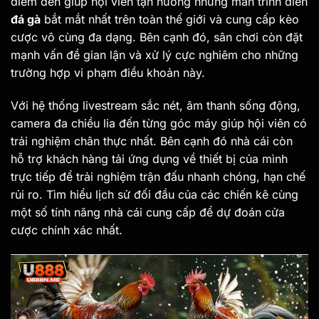
điểm đến giúp hội viên tận hưởng những màn trình diễn
đá gà
bắt mắt nhất trên toàn thế giới và cung cấp kèo
cược vô cùng đa dạng. Bên cạnh đó, sân chơi còn đặt
mạnh vấn đề gian lận và xử lý cực nghiêm cho những
trường hợp vi phạm điều khoản này.
Với hệ thống livestream sắc nét, âm thanh sống động,
camera đa chiều lia đến từng góc máy giúp hội viên có
trải nghiệm chân thực nhất. Bên cạnh đó nhà cái còn
hỗ trợ khách hàng tải ứng dụng về thiết bị của mình
trực tiếp để trải nghiệm trận đấu nhanh chóng, hạn chế
rủi ro. Tìm hiểu lịch sử đối đầu của các chiến kê cùng
một số tính năng nhà cái cung cấp để dự đoán cửa
cược chính xác nhất.