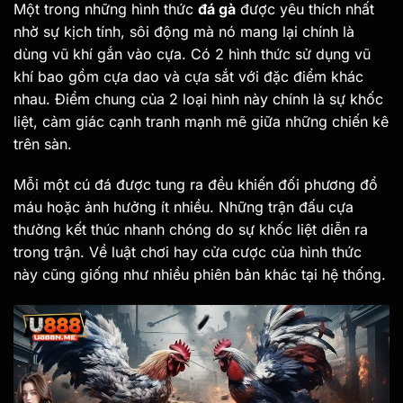
Một trong những hình thức
đá gà
được yêu thích nhất
nhờ sự kịch tính, sôi động mà nó mang lại chính là
dùng vũ khí gắn vào cựa. Có 2 hình thức sử dụng vũ
khí bao gồm cựa dao và cựa sắt với đặc điểm khác
nhau. Điểm chung của 2 loại hình này chính là sự khốc
liệt, cảm giác cạnh tranh mạnh mẽ giữa những chiến kê
trên sàn.
Mỗi một cú đá được tung ra đều khiến đối phương đổ
máu hoặc ảnh hưởng ít nhiều. Những trận đấu cựa
thường kết thúc nhanh chóng do sự khốc liệt diễn ra
trong trận. Về luật chơi hay cửa cược của hình thức
này cũng giống như nhiều phiên bản khác tại hệ thống.