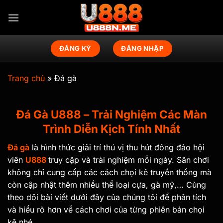
Bỏ
qua
nội
dung
ĐĂNG KÝ
ĐĂNG NHẬP
Trang chủ
»
Đá gà
Đá Gà U888 – Trải Nghiệm Các Màn
Trình Diễn Kịch Tính Nhất
Đá gà
là hình thức giải trí thú vị thu hút đông đảo hội
viên
U888
truy cập và trải nghiệm mỗi ngày. Sân chơi
không chỉ cung cấp các cách chọi kê truyền thống mà
còn cập nhật thêm nhiều thể loại cựa, gà mỹ,… Cùng
theo dõi bài viết dưới đây của chúng tôi để phân tích
và hiểu rõ hơn về cách chơi của từng phiên bản chọi
kê nhé.