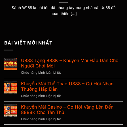
Sảnh W168 là cái tên đã chung tay cùng nhà cái Uu88 để
hoàn thiện [...]
BÀI VIẾT MỚI NHẤT
U888 Tặng 888K – Khuyến Mãi Hấp Dẫn Cho
Người Chơi Mới
Chức năng bình luận bị tắt
ở
U888
Tặng
Khuyến Mãi Thể Thao U888 – Cơ Hội Nhận
888K
Thưởng Hấp Dẫn
–
Chức năng bình luận bị tắt
ở
Khuyến
Khuyến
Mãi
Mãi
Khuyến Mãi Casino – Cơ Hội Vàng Lên Đến
Hấp
Thể
Dẫn
8888K Cho Tân Thủ
Thao
Cho
Chức năng bình luận bị tắt
ở
U888
Người
Khuyến
–
Chơi