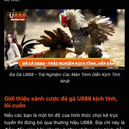
Đá Gà U888 – Trải Nghiệm Các Màn Trình Diễn Kịch Tính
Nhất
Giới thiệu sảnh cược đá gà U888 kịch tính,
lôi cuốn
Nếu các bạn là một tín đồ của hình thức chọi kê trực
tuyến thì đừng bỏ qua thương hiệu U888. Địa chỉ này là