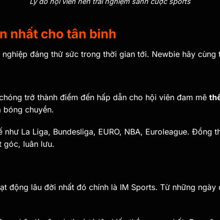
Lý do hội viên nên trải nghiệm sảnh cược sports
n nhất cho tân binh
n nghiệp đáng thử sức trong thời gian tới. Newbie hãy cùng
chóng trở thành điểm đến hấp dẫn cho hội viên đam mê
th
và bóng chuyền.
ế như La Liga, Bundesliga, EURO, NBA, Euroleague. Đồng t
 góc, luân lưu.
ạt động lâu đời nhất đó chính là IM Sports. Từ những ngày