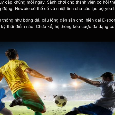
y cập khủng mỗi ngày. Sảnh chơi cho thành viên cơ hội theo
 động. Newbie có thể cổ vũ nhiệt tình cho câu lạc bộ yêu t
 thống như bóng đá, cầu lông đến sân chơi hiện đại E-sport
t kỳ thời điểm nào. Chưa kể, hệ thống kèo cược đa dạng c