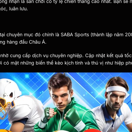
 nhận là sân chơi có tỷ lệ chiến thắng cao nhất. Bạn sẽ nắ
óc, luân lưu.
tại chuyên mục đó chính là SABA Sports (thành lập năm 20
ợng hàng đầu Châu Á.
n nhờ cung cấp dịch vụ chuyên nghiệp. Cập nhật kết quả tốc
có mặt những biến thể kèo kịch tính và thú vị như hiệp phụ