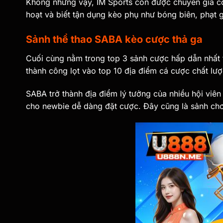
Không những vậy, IM Sports còn được chuyên gia công
hoạt và biết tận dụng kèo phụ như bóng biên, phạt g
Sảnh thể thao SABA kèo cược thả ga
Cuối cùng nằm trong top 3 sảnh cược hấp dẫn nhất 
thành công lọt vào top 10 địa điểm cá cược chất lư
SABA trở thành địa điểm lý tưởng của nhiều hội viê
cho newbie dễ dàng đặt cược. Đây cũng là sảnh chơi 