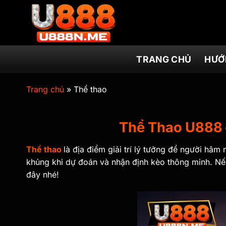
Bỏ
qua
nội
dung
TRANG CHỦ
HƯỚ
Trang chủ
»
Thể thao
Thể Thao U888 
Thể thao
là địa điểm giải trí lý tưởng để người hâm 
khủng khi dự đoán và nhận định kèo thông minh. Nếu
đây nhé!