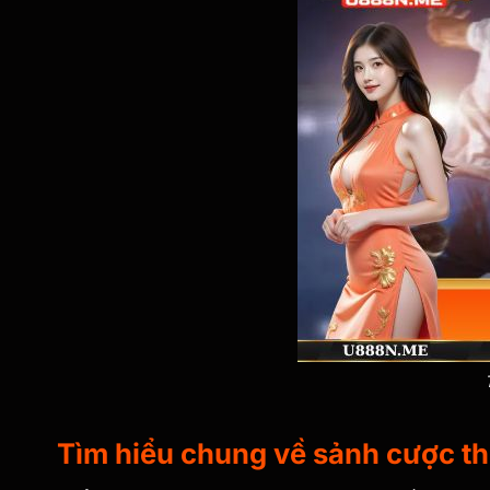
Tìm hiểu chung về sảnh cược th