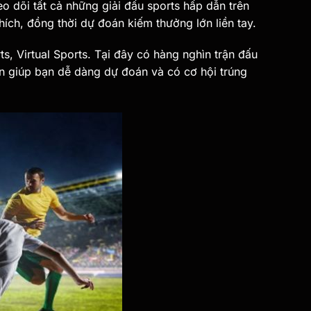
 dõi tất cả những giải đấu sports hấp dẫn trên
hích, đồng thời dự đoán kiếm thưởng lớn liền tay.
s, Virtual Sports. Tại đây có hàng nghìn trận đấu
òn giúp bạn dễ dàng dự đoán và có cơ hội trúng