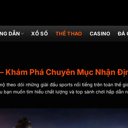
NG DẪN
XỔ SỐ
THỂ THAO
CASINO
ĐÁ 
– Khám Phá Chuyên Mục Nhận Địn
mộ theo dõi những giải đấu sports nổi tiếng trên toàn thế gi
 bạn muốn tìm hiểu chất lượng và top sảnh chơi hấp dẫn n