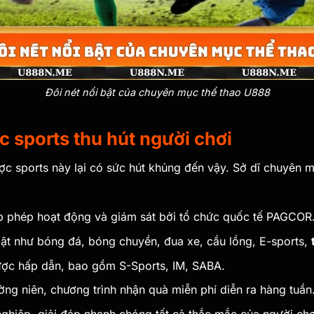
Đôi nét nổi bật của chuyên mục thể thao U888
c sports thu hút người chơi
c sports này lại có sức hút khủng đến vậy. Sở dĩ chuyên m
ấp phép hoạt động và giám sát bởi tổ chức quốc tế PAGCOR
 bật như bóng đá, bóng chuyền, đua xe, cầu lồng, E-sports,
ợc hấp dẫn, bao gồm S-Sports, IM, SABA.
ờng niên, chương trình nhận quà miễn phí diễn ra hàng tuần
hiệp, giải đáp nhanh chóng tất cả thắc mắc của người chơ