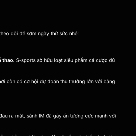
 theo dõi để sớm ngày thử sức nhé!
ể thao
. S-sports sở hữu loạt siêu phẩm cá cược đủ
hời còn có cơ hội dự đoán thu thưởng lớn với bảng
 đầu ra mắt, sảnh IM đã gây ấn tượng cực mạnh với